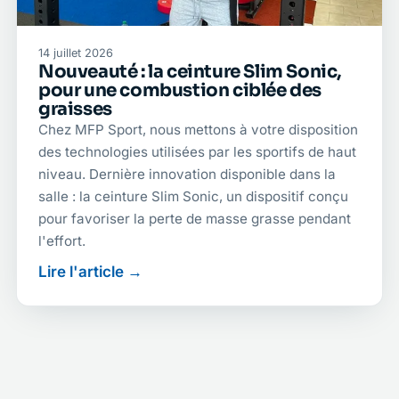
14 juillet 2026
Nouveauté : la ceinture Slim Sonic,
pour une combustion ciblée des
graisses
Chez MFP Sport, nous mettons à votre disposition
des technologies utilisées par les sportifs de haut
niveau. Dernière innovation disponible dans la
salle : la ceinture Slim Sonic, un dispositif conçu
pour favoriser la perte de masse grasse pendant
l'effort.
Lire l'article →