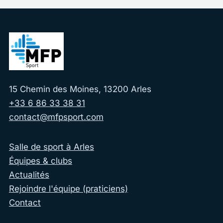
15 Chemin des Moines, 13200 Arles
+33 6 86 33 38 31
contact@mfpsport.com
Salle de sport à Arles
Équipes & clubs
Actualités
Rejoindre l'équipe (praticiens)
Contact